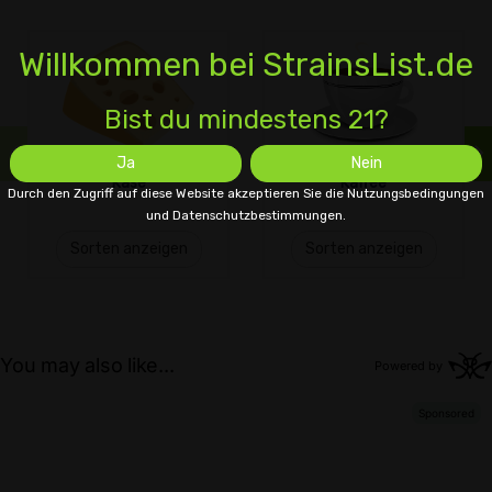
Willkommen bei StrainsList.de
Bist du mindestens 21?
Ja
Nein
Käse
Kaffee
Durch den Zugriff auf diese Website akzeptieren Sie die Nutzungsbedingungen
und Datenschutzbestimmungen.
Sorten anzeigen
Sorten anzeigen