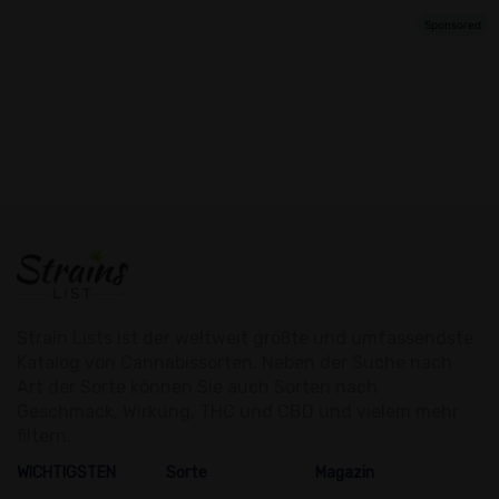
Strain Lists ist der weltweit größte und umfassendste
Katalog von Cannabissorten. Neben der Suche nach
Art der Sorte können Sie auch Sorten nach
Geschmack, Wirkung, THC und CBD und vielem mehr
filtern.
WICHTIGSTEN
Sorte
Magazin