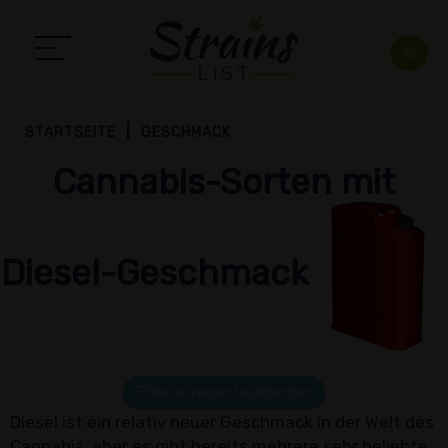
STARTSEITE
GESCHMACK
Cannabis-Sorten mit
Diesel-Geschmack
Filter anzeigen/ausblenden
Diesel ist ein relativ neuer Geschmack in der Welt des
Cannabis, aber es gibt bereits mehrere sehr beliebte