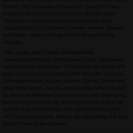
Sorten. Der Dieselgeschmack und -geruch ist das
Ergebnis der Kombination von mindestens zwei
Terpenen, Limonen und entweder Myrcen oder
Caryoophyllen. Die Stämme können andere Terpene
enthalten, aber sie bringen einfach zusätzliche
Vorteile.
Viele sagen, dass Diesel schmeckende
Cannabissorten sehr entspannend sind. Sie können
sehr mild sein, mit einem THC-Gehalt von etwa 10%
oder extrem stark bei etwa 28%. Wenn Sie also den
Dieselgeschmack mögen, werden Sie mit Sicherheit
eine Sorte finden, die die gewünschte Potenz bietet.
Es gibt eine Reihe berühmter Sorten wie Chemdawg
und Private Reserve OG; Auf dieser Seite finden Sie
jedoch eine vollständige Liste der Cannabissorten
mit Dieselgeschmack, sodass Sie die richtige für Ihre
Bedürfnisse finden können.