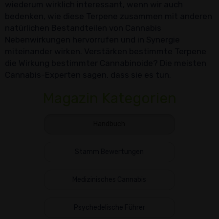
wiederum wirklich interessant, wenn wir auch
bedenken, wie diese Terpene zusammen mit anderen
natürlichen Bestandteilen von Cannabis
Nebenwirkungen hervorrufen und in Synergie
miteinander wirken. Verstärken bestimmte Terpene
die Wirkung bestimmter Cannabinoide? Die meisten
Cannabis-Experten sagen, dass sie es tun.
Magazin Kategorien
Handbuch
Stamm Bewertungen
Medizinisches Cannabis
Psychedelische Führer