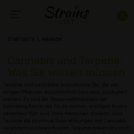
STARTSEITE
MAGAZIN
Cannabis und Terpene:
Was Sie wissen müssen
Terpene sind natürliche aromatische Öle, die von
einigen Pflanzen, einschließlich Cannabis, produziert
werden. Es sind die Terpenverbindungen der
Cannabispflanze, die für ihr reiches, würziges Aroma
verantwortlich sind. Viele Menschen glauben, dass
Terpene die psychoaktiven Wirkungen von Cannabis
verändern und beeinflussen. Terpene wirken physisch