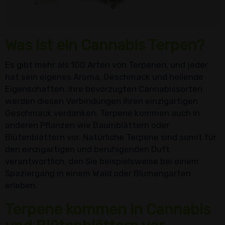
Was ist ein Cannabis Terpen?
Es gibt mehr als 100 Arten von Terpenen, und jeder
hat sein eigenes Aroma, Geschmack und heilende
Eigenschaften. Ihre bevorzugten Cannabissorten
werden diesen Verbindungen ihren einzigartigen
Geschmack verdanken. Terpene kommen auch in
anderen Pflanzen wie Baumblättern oder
Blütenblättern vor. Natürliche Terpene sind somit für
den einzigartigen und beruhigenden Duft
verantwortlich, den Sie beispielsweise bei einem
Spaziergang in einem Wald oder Blumengarten
erleben.
Terpene kommen in Cannabis