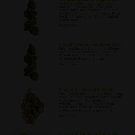
Viele Menschen haben festgestellt,
dass Cannabis bei Schlaflosigkeit
helfen kann, hier erfahren Sie einige
der besten Möglichkeiten, wie CBD bei
der Bekämpfung von Schlaflosigkeit
helfen kann.
05/24/2022
Cannabiskuchen: Ein Super Rez...
Erfahren Sie, wie Sie einen köstlichen
Cannabiskuchen backen und welche
Vorteile er für die geistige und
körperliche Gesundheit hat.
05/26/2022
Blueberry - Vielleicht die s�...
Erfahren Sie mehr über die Bedeutung
der Blueberry-Cannabisfamilie und die
Rolle, die sie im Trend der
Hybridisierung spielt. Dies sind nur
einige der Sorten, bei denen der
Einfluss von Blueberry spürbar ist.
06/02/2022