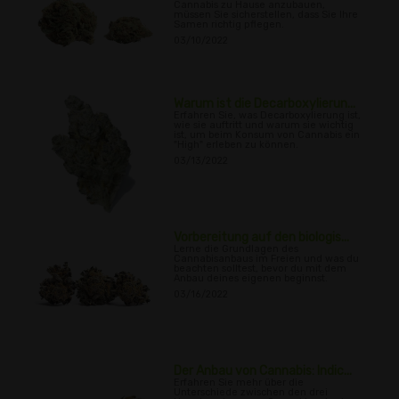
Cannabis zu Hause anzubauen,
müssen Sie sicherstellen, dass Sie Ihre
Samen richtig pflegen.
03/10/2022
Warum ist die Decarboxylierun...
Erfahren Sie, was Decarboxylierung ist,
wie sie auftritt und warum sie wichtig
ist, um beim Konsum von Cannabis ein
"High" erleben zu können.
03/13/2022
Vorbereitung auf den biologis...
Lerne die Grundlagen des
Cannabisanbaus im Freien und was du
beachten solltest, bevor du mit dem
Anbau deines eigenen beginnst.
03/16/2022
Der Anbau von Cannabis: Indic...
Erfahren Sie mehr über die
Unterschiede zwischen den drei