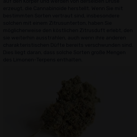
auf den Körper und werden von derselben Drüse
erzeugt, die Cannabinoide herstellt. Wenn Sie mit
bestimmten Sorten vertraut sind, insbesondere
solchen mit einem Zitrusunterton, haben Sie
möglicherweise den köstlichen Zitrusduft erlebt, den
sie weiterhin ausstrahlen, auch wenn ihre anderen
charakteristischen Düfte bereits verschwunden sind.
Dies liegt daran, dass solche Sorten große Mengen
des Limonen-Terpens enthalten.