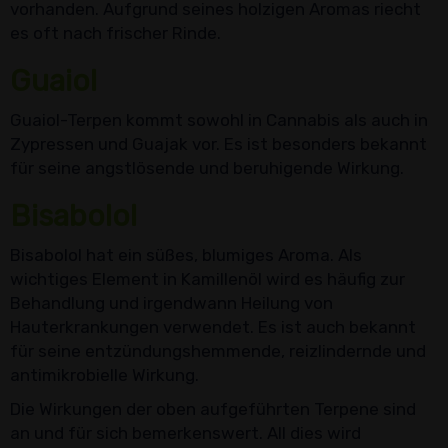
vorhanden. Aufgrund seines holzigen Aromas riecht
es oft nach frischer Rinde.
Guaiol
Guaiol-Terpen kommt sowohl in Cannabis als auch in
Zypressen und Guajak vor. Es ist besonders bekannt
für seine angstlösende und beruhigende Wirkung.
Bisabolol
Bisabolol hat ein süßes, blumiges Aroma. Als
wichtiges Element in Kamillenöl wird es häufig zur
Behandlung und irgendwann Heilung von
Hauterkrankungen verwendet. Es ist auch bekannt
für seine entzündungshemmende, reizlindernde und
antimikrobielle Wirkung.
Die Wirkungen der oben aufgeführten Terpene sind
an und für sich bemerkenswert. All dies wird