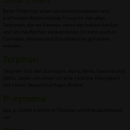
Beta-Pinen hat einen unverwechselbaren und
kraftvollen Kiefernholzduft und ist von allen
Terpenen, die wir kennen, eines der bekanntesten
und am häufigsten verwendeten. Es kann auch in
Cannabis, Hopfen und Kreuzkümmel gefunden
werden.
Terpinen
Terpinen hat vier Subtypen: Alpha, Beta, Gamma und
Delta. Jeder von ihnen ist eine farblose Flüssigkeit
mit einem terpentinartigen Aroma.
P-cymene
Das p-Cymol kommt in Thymian und Kreuzkümmelöl
vor.