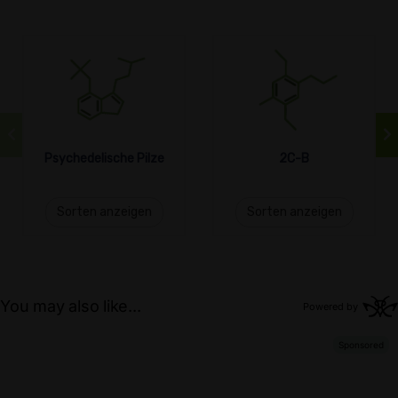
Psychedelische Pilze
2C-B
Sorten anzeigen
Sorten anzeigen