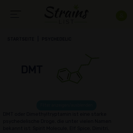
STARTSEITE
PSYCHEDELIC
DMT
Filter anzeigen/ausblenden
DMT oder Dimethyltryptamin ist eine starke
psychedelische Droge, die unter vielen Namen
bekannt ist: Spirit Molecule, Elf Spice, Dimitri,