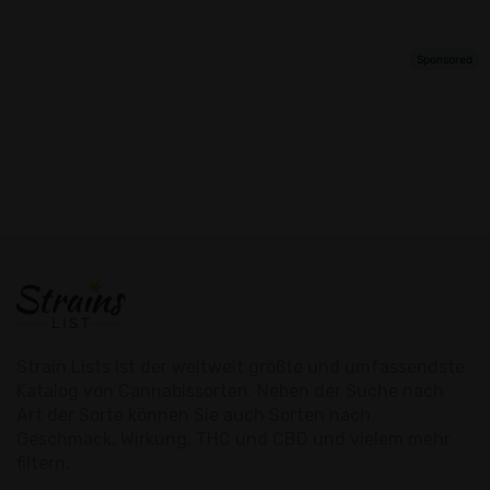
Strain Lists ist der weltweit größte und umfassendste
Katalog von Cannabissorten. Neben der Suche nach
Art der Sorte können Sie auch Sorten nach
Geschmack, Wirkung, THC und CBD und vielem mehr
filtern.