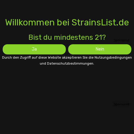
Willkommen bei StrainsList.de
Bist du mindestens 21?
Ja
Nein
Durch den Zugriff auf diese Website akzeptieren Sie die Nutzungsbedingungen
und Datenschutzbestimmungen.