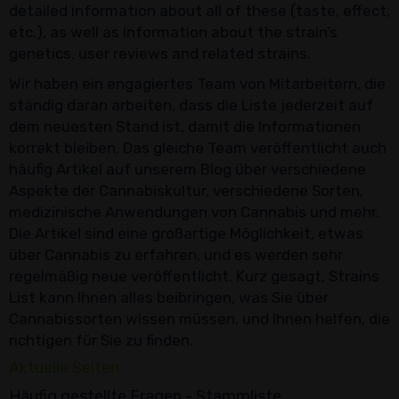
detailed information about all of these (taste, effect,
etc.), as well as information about the strain’s
genetics, user reviews and related strains.
Wir haben ein engagiertes Team von Mitarbeitern, die
ständig daran arbeiten, dass die Liste jederzeit auf
dem neuesten Stand ist, damit die Informationen
korrekt bleiben. Das gleiche Team veröffentlicht auch
häufig Artikel auf unserem Blog über verschiedene
Aspekte der Cannabiskultur, verschiedene Sorten,
medizinische Anwendungen von Cannabis und mehr.
Die Artikel sind eine großartige Möglichkeit, etwas
über Cannabis zu erfahren, und es werden sehr
regelmäßig neue veröffentlicht. Kurz gesagt, Strains
List kann Ihnen alles beibringen, was Sie über
Cannabissorten wissen müssen, und Ihnen helfen, die
richtigen für Sie zu finden.
Aktuelle Seiten
Häufig gestellte Fragen - Stammliste