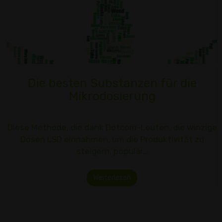
Die besten Substanzen für die
Mikrodosierung
Diese Methode, die dank Dotcom-Leuten, die winzige
Dosen LSD einnahmen, um die Produktivität zu
steigern, populär…
Weiterlesen