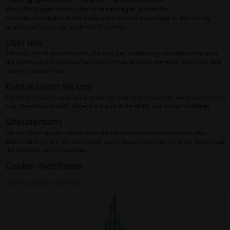
Wenn Sie Fragen haben oder Hilfe benötigen, finden Sie
höchstwahrscheinlich alle Antworten, die Sie benötigen, in den häufig
gestellten Fragen zur Liste der Stämme.
Über uns
Strains List ist eine Website, die sich der Aufklärung von Menschen über
die vielen verschiedenen Cannabissorten widmet. lerne ein bisschen über
uns und was wir tun.
Kontaktieren Sie uns
Bei Strains List freuen wir uns immer, von Ihnen zu hören, wenn Sie Fragen
oder Feedback haben, zögern Sie also bitte nicht, uns zu kontaktieren.
Siteübersicht
Mit der Sitemap der Stammliste finden Sie in Sekundenschnelle alle
Informationen, die Sie benötigen, und müssen keine Zeit mit der Suche auf
der Website verschwenden.
Cookie-Richtlinien
Verwandter Artikel