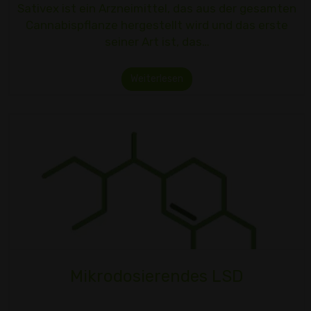
Sativex ist ein Arzneimittel, das aus der gesamten
Cannabispflanze hergestellt wird und das erste
seiner Art ist, das…
Weiterlesen
Mikrodosierendes LSD