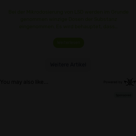
Bei der Mikrodosierung von LSD werden im Grunde
genommen winzige Dosen der Substanz
eingenommen. Es wird behauptet, dass…
Weiterlesen
Weitere Artikel