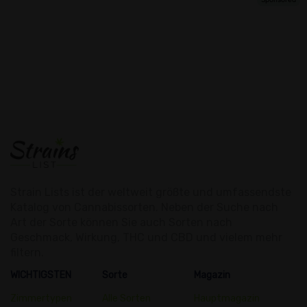
Strain Lists ist der weltweit größte und umfassendste
Katalog von Cannabissorten. Neben der Suche nach
Art der Sorte können Sie auch Sorten nach
Geschmack, Wirkung, THC und CBD und vielem mehr
filtern.
WICHTIGSTEN
Sorte
Magazin
Zimmertypen
Alle Sorten
Hauptmagazin