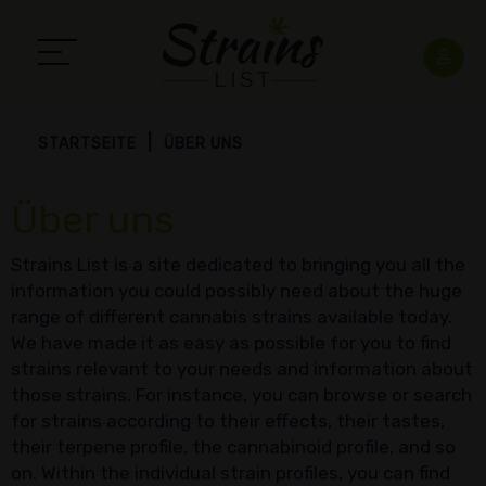
STARTSEITE
ÜBER UNS
Über uns
Strains List is a site dedicated to bringing you all the
information you could possibly need about the huge
range of different cannabis strains available today.
We have made it as easy as possible for you to find
strains relevant to your needs and information about
those strains. For instance, you can browse or search
for strains according to their effects, their tastes,
their terpene profile, the cannabinoid profile, and so
on. Within the individual strain profiles, you can find