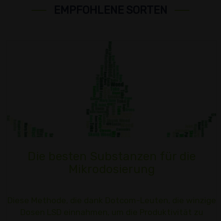
EMPFOHLENE SORTEN
Die besten Substanzen für die
Mikrodosierung
Diese Methode, die dank Dotcom-Leuten, die winzige
Dosen LSD einnahmen, um die Produktivität zu