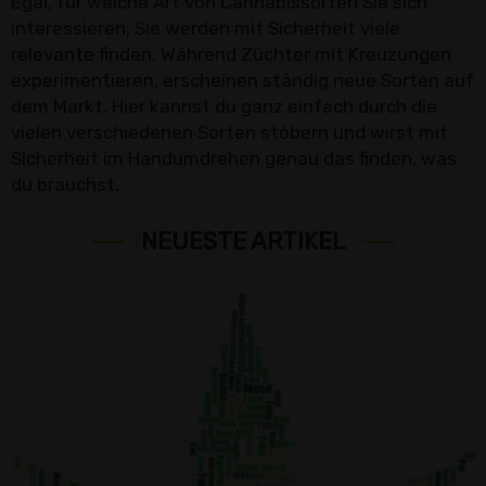
Egal, für welche Art von Cannabissorten Sie sich
interessieren, Sie werden mit Sicherheit viele
relevante finden. Während Züchter mit Kreuzungen
experimentieren, erscheinen ständig neue Sorten auf
dem Markt. Hier kannst du ganz einfach durch die
vielen verschiedenen Sorten stöbern und wirst mit
Sicherheit im Handumdrehen genau das finden, was
du brauchst.
NEUESTE ARTIKEL