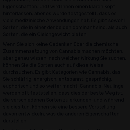
Eigenschaften. CBD wird Ihnen einen klaren Kopf
hinterlassen, aber es wurde festgestellt, dass es
viele medizinische Anwendungen hat. Es gibt sowohl
Sorten, die in einer der beiden dominant sind, als auch
Sorten, die ein Gleichgewicht bieten.
Wenn Sie sich keine Gedanken über die chemische
Zusammensetzung von Cannabis machen möchten,
aber genau wissen, nach welcher Wirkung Sie suchen,
können Sie die Sorten auch auf diese Weise
durchsuchen. Es gibt Kategorien wie Cannabis, das
Sie schläfrig, energisch, entspannt, gesprächig,
euphorisch und so weiter macht. Cannabis-Neulinge
werden oft feststellen, dass dies der beste Weg ist,
die verschiedenen Sorten zu erkunden, und während
sie dies tun, können sie eine bessere Vorstellung
davon entwickeln, was die anderen Eigenschaften
darstellen.