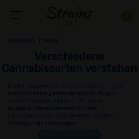
STARTSEITE
SORTE
Verschiedene
Cannabissorten verstehen
Es gibt Tausende von Cannabissorten auf dem
Markt und keine gleicht der anderen. Es gibt
verschiedene Möglichkeiten, Sorten zu
gruppieren, beispielsweise nach den
Cannabinoiden, die sie enthalten, oder den
Wirkungen, die sie erzeugen.
Filter anzeigen/ausblenden