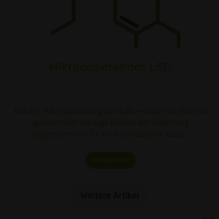
Mikrodosierendes LSD
Bei der Mikrodosierung von LSD werden im Grunde
genommen winzige Dosen der Substanz
eingenommen. Es wird behauptet, dass…
Weiterlesen
Weitere Artikel