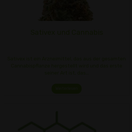
Sativex und Cannabis
Sativex ist ein Arzneimittel, das aus der gesamten
Cannabispflanze hergestellt wird und das erste
seiner Art ist, das…
Weiterlesen