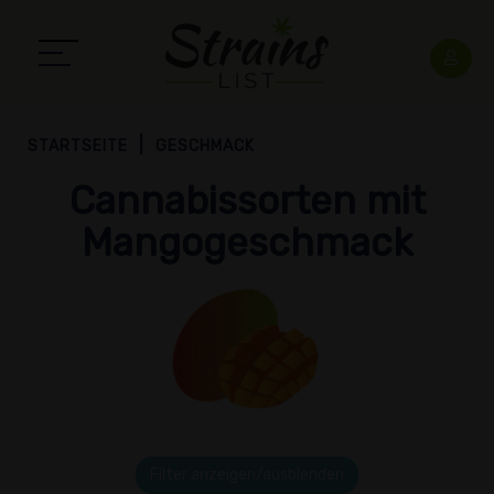
STARTSEITE
GESCHMACK
Cannabissorten mit
Mangogeschmack
Filter anzeigen/ausblenden