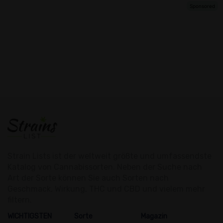
Strain Lists ist der weltweit größte und umfassendste
Katalog von Cannabissorten. Neben der Suche nach
Art der Sorte können Sie auch Sorten nach
Geschmack, Wirkung, THC und CBD und vielem mehr
filtern.
WICHTIGSTEN
Sorte
Magazin