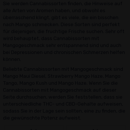
Sie werden Cannabissorten finden, die Hinweise auf
alle Arten von Aromen haben, und obwohl es
überraschend klingt, gibt es viele, die ein bisschen
nach Mango schmecken. Diese Sorten sind perfekt
für diejenigen, die fruchtige Frische suchen. Sehr oft
wird behauptet, dass Cannabissorten mit
Mangogeschmack sehr entspannend sind und auch
bei Depressionen und chronischen Schmerzen helfen
können.
Beliebte Cannabissorten mit Mangogeschmack sind
Mango Maui Diesel, Strawberry Mango Haze, Mango
Tango, Mango Kush und Mango Haze. Wenn Sie die
Cannabissorten mit Mangogeschmack auf dieser
Seite durchsuchen, werden Sie feststellen, dass sie
unterschiedliche THC- und CBD-Gehalte aufweisen,
sodass Sie in der Lage sein sollten, eine zu finden, die
die gewünschte Potenz aufweist.