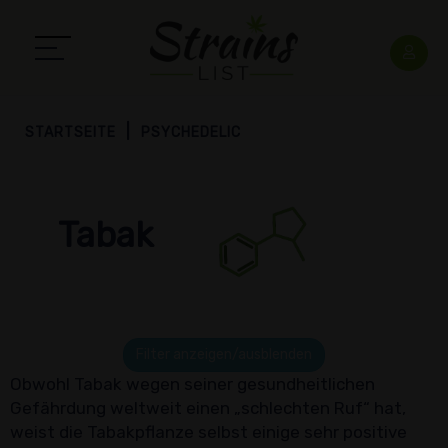
STARTSEITE
PSYCHEDELIC
Tabak
Filter anzeigen/ausblenden
Obwohl Tabak wegen seiner gesundheitlichen
Gefährdung weltweit einen „schlechten Ruf“ hat,
weist die Tabakpflanze selbst einige sehr positive