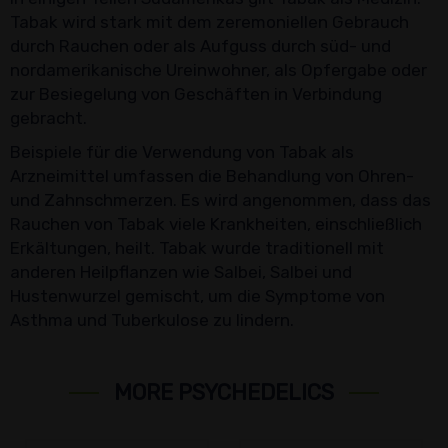
Tabak wird stark mit dem zeremoniellen Gebrauch
durch Rauchen oder als Aufguss durch süd- und
nordamerikanische Ureinwohner, als Opfergabe oder
zur Besiegelung von Geschäften in Verbindung
gebracht.
Beispiele für die Verwendung von Tabak als
Arzneimittel umfassen die Behandlung von Ohren-
und Zahnschmerzen. Es wird angenommen, dass das
Rauchen von Tabak viele Krankheiten, einschließlich
Erkältungen, heilt. Tabak wurde traditionell mit
anderen Heilpflanzen wie Salbei, Salbei und
Hustenwurzel gemischt, um die Symptome von
Asthma und Tuberkulose zu lindern.
MORE PSYCHEDELICS