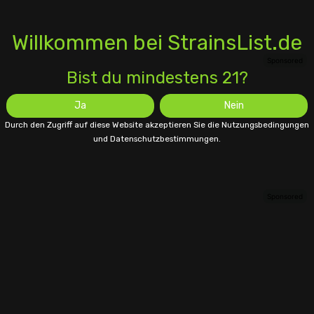
Willkommen bei StrainsList.de
Bist du mindestens 21?
Ja
Nein
Durch den Zugriff auf diese Website akzeptieren Sie die Nutzungsbedingungen
und Datenschutzbestimmungen.