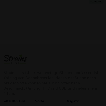
Strain Lists ist der weltweit größte und umfassendste
Katalog von Cannabissorten. Neben der Suche nach
Art der Sorte können Sie auch Sorten nach
Geschmack, Wirkung, THC und CBD und vielem mehr
filtern.
WICHTIGSTEN
Sorte
Magazin