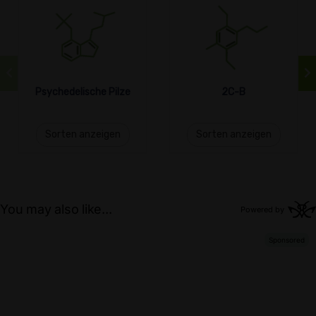
Psychedelische Pilze
2C-B
Sorten anzeigen
Sorten anzeigen