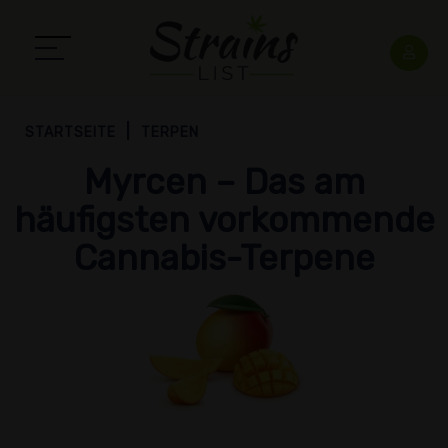
STARTSEITE
TERPEN
Myrcen – Das am
häufigsten vorkommende
Cannabis-Terpene