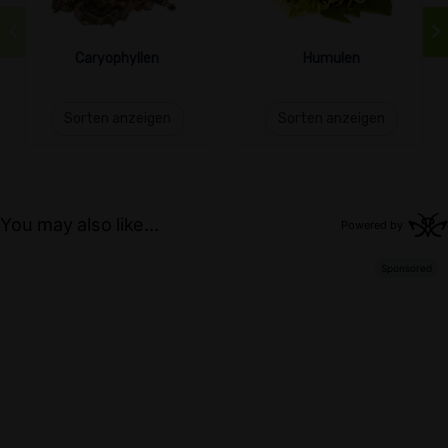
Caryophyllen
Humulen
Sorten anzeigen
Sorten anzeigen