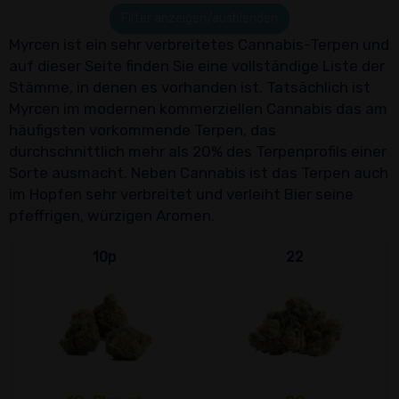
Filter anzeigen/ausblenden
Myrcen ist ein sehr verbreitetes Cannabis-Terpen und
auf dieser Seite finden Sie eine vollständige Liste der
Stämme, in denen es vorhanden ist. Tatsächlich ist
Myrcen im modernen kommerziellen Cannabis das am
häufigsten vorkommende Terpen, das
durchschnittlich mehr als 20% des Terpenprofils einer
Sorte ausmacht. Neben Cannabis ist das Terpen auch
im Hopfen sehr verbreitet und verleiht Bier seine
pfeffrigen, würzigen Aromen.
10p
22