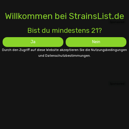
Willkommen bei StrainsList.de
Bist du mindestens 21?
Ja
Nein
Durch den Zugriff auf diese Website akzeptieren Sie die Nutzungsbedingungen
und Datenschutzbestimmungen.