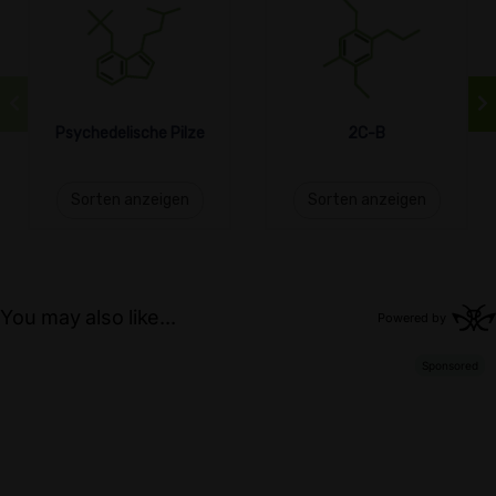
Psychedelische Pilze
2C-B
Sorten anzeigen
Sorten anzeigen