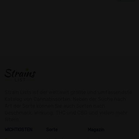
Strain Lists ist der weltweit größte und umfassendste
Katalog von Cannabissorten. Neben der Suche nach
Art der Sorte können Sie auch Sorten nach
Geschmack, Wirkung, THC und CBD und vielem mehr
filtern.
WICHTIGSTEN
Sorte
Magazin