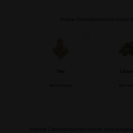
Indica-Cannabissorten sollen 
14er
3 Bäre
Weiterlesen
Weiter
Hybride Cannabissorten bieten eine ausgewo