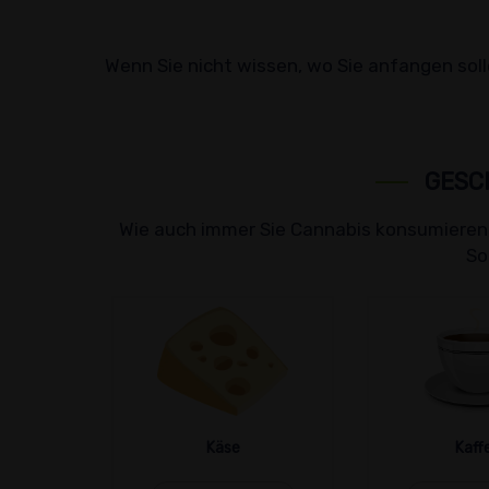
Wenn Sie nicht wissen, wo Sie anfangen solle
GESC
Wie auch immer Sie Cannabis konsumieren,
So
Käse
Kaff