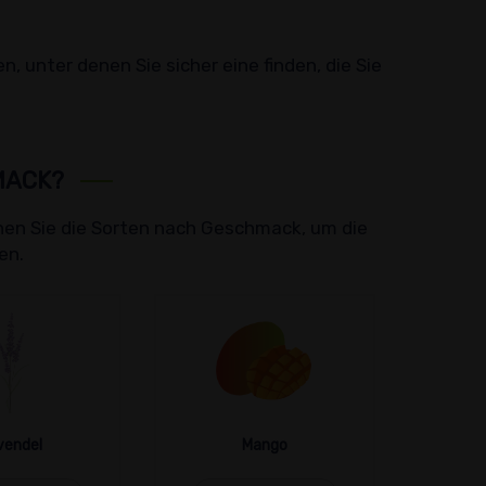
 unter denen Sie sicher eine finden, die Sie
MACK?
hen Sie die Sorten nach Geschmack, um die
en.
vendel
Mango