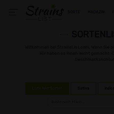
SORTE
MAGAZIN
SORTENLI
Willkommen bei StrainsList.com. Wenn Sie au
Wir haben es Ihnen leicht gemacht, C
Geschmacksrichtun
Liste Aller Sorten
Sativa
Indic