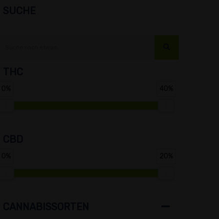
SUCHE
THC
0%
40%
CBD
0%
20%
CANNABISSORTEN