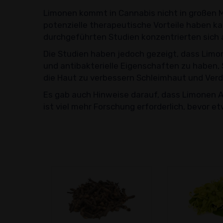
Limonen kommt in Cannabis nicht in großen 
potenzielle therapeutische Vorteile haben kan
durchgeführten Studien konzentrierten sich 
Die Studien haben jedoch gezeigt, dass Lim
und antibakterielle Eigenschaften zu haben,
die Haut zu verbessern Schleimhaut und Ver
Es gab auch Hinweise darauf, dass Limonen 
ist viel mehr Forschung erforderlich, bevor 