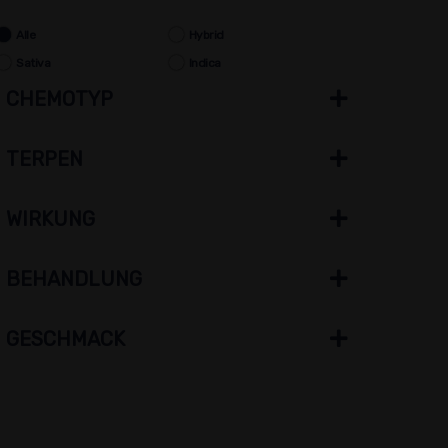
Alle
Hybrid
Sativa
Indica
CHEMOTYP
TERPEN
WIRKUNG
BEHANDLUNG
GESCHMACK