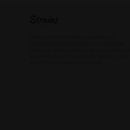
Strain Lists ist der weltweit größte und
umfassendste Katalog von Cannabissorten.
Neben der Suche nach Art der Sorte können S
auch Sorten nach Geschmack, Wirkung, THC
und CBD und vielem mehr filtern.