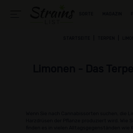
SORTE
MAGAZIN
STARTSEITE
TERPEN
LIMO
Limonen - Das Terpe
Wenn Sie nach Cannabissorten suchen, die Lim
Harzdrüsen der Pflanze produziert wird. Wie S
finden es in vielen Alltagsgegenständen wie 