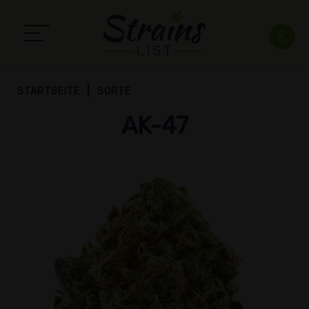
STARTSEITE
SORTE
AK-47