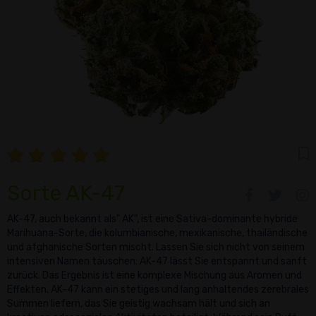
Sorte AK-47
AK-47, auch bekannt als" AK", ist eine Sativa-dominante hybride
Marihuana-Sorte, die kolumbianische, mexikanische, thailändische
und afghanische Sorten mischt. Lassen Sie sich nicht von seinem
intensiven Namen täuschen: AK-47 lässt Sie entspannt und sanft
zurück. Das Ergebnis ist eine komplexe Mischung aus Aromen und
Effekten. AK-47 kann ein stetiges und lang anhaltendes zerebrales
Summen liefern, das Sie geistig wachsam hält und sich an