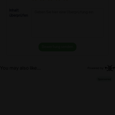
Inhalt
überprüfen
Bewertung senden